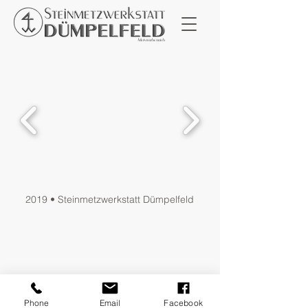
2019 • Steinmetzwerkstatt Dümpelfeld
Phone
Email
Facebook