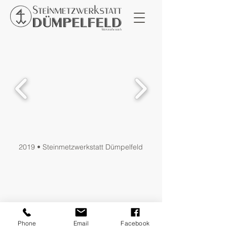
2019 • Steinmetzwerkstatt Dümpelfeld
Phone
Email
Facebook