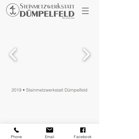
2019 • Steinmetzwerkstatt Dümpelfeld
Phone
Email
Facebook